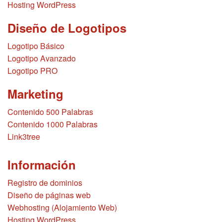
Hosting WordPress
Diseño de Logotipos
Logotipo Básico
Logotipo Avanzado
Logotipo PRO
Marketing
Contenido 500 Palabras
Contenido 1000 Palabras
Link3tree
Información
Registro de dominios
Diseño de páginas web
Webhosting (Alojamiento Web)
Hosting WordPress