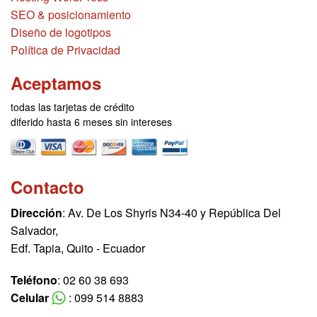
SEO & posicionamiento
Diseño de logotipos
Política de Privacidad
Aceptamos
todas las tarjetas de crédito
diferido hasta 6 meses sin intereses
Contacto
Dirección
: Av. De Los Shyris N34-40 y República Del
Salvador,
Edf. Tapia, Quito - Ecuador
Teléfono
: 02 60 38 693
Celular
: 099 514 8883