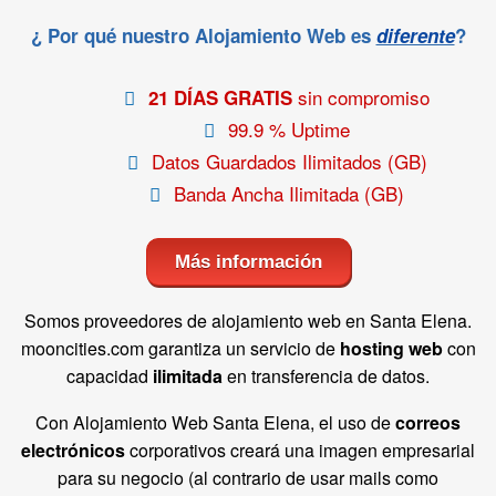
¿ Por qué nuestro Alojamiento Web es
diferente
?
sin compromiso
21 DÍAS GRATIS
99.9 % Uptime
Datos Guardados Ilimitados (GB)
Banda Ancha Ilimitada (GB)
Más información
Somos proveedores de alojamiento web en Santa Elena.
mooncities.com garantiza un servicio de
hosting web
con
capacidad
ilimitada
en transferencia de datos.
Con Alojamiento Web Santa Elena, el uso de
correos
electrónicos
corporativos creará una imagen empresarial
para su negocio (al contrario de usar mails como