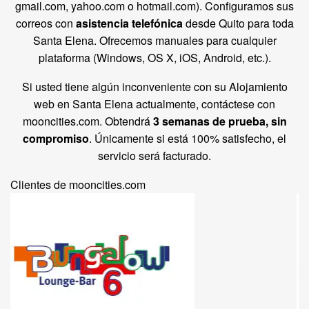
gmail.com, yahoo.com o hotmail.com). Configuramos sus
correos con
asistencia telefónica
desde Quito para toda
Santa Elena. Ofrecemos manuales para cualquier
plataforma (Windows, OS X, iOS, Android, etc.).
Si usted tiene algún inconveniente con su Alojamiento
web en Santa Elena actualmente, contáctese con
mooncities.com. Obtendrá
3 semanas de prueba, sin
compromiso
. Únicamente si está 100% satisfecho, el
servicio será facturado.
Clientes de mooncities.com