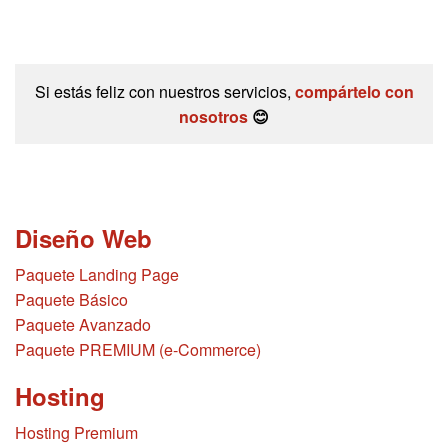
Si estás feliz con nuestros servicios,
compártelo con
nosotros
😊
Diseño Web
Paquete Landing Page
Paquete Básico
Paquete Avanzado
Paquete PREMIUM (e-Commerce)
Hosting
Hosting Premium