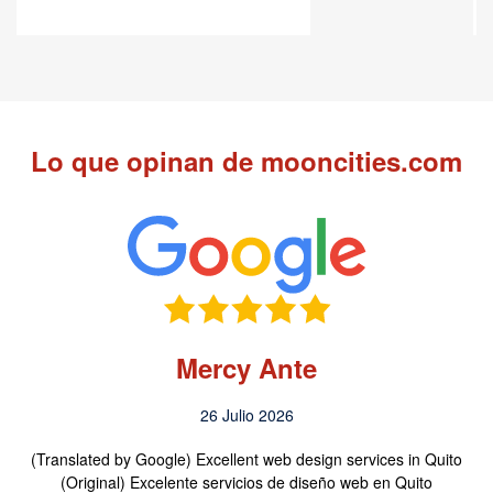
Lo que opinan de mooncities.com
Mercy Ante
26 Julio 2026
(Translated by Google) Excellent web design services in Quito
(Original) Excelente servicios de diseño web en Quito