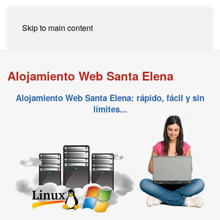
Skip to main content
Alojamiento Web Santa Elena
Alojamiento Web Santa Elena: rápido, fácil y sin
límites...