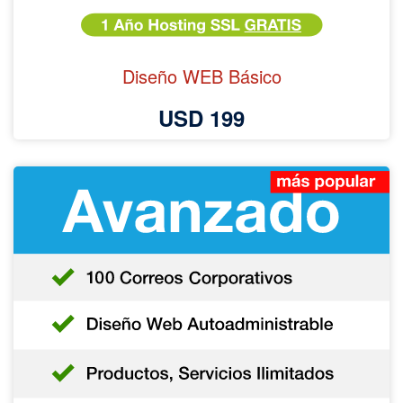
Diseño WEB Básico
USD 199