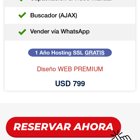
Diseño WEB PREMIUM
USD 799