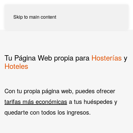
Skip to main content
Tu Página Web
propia para
Hosterías
y
Hoteles
Con tu propia página web, puedes ofrecer
tarifas más económicas
a tus huéspedes y
quedarte con todos los ingresos.