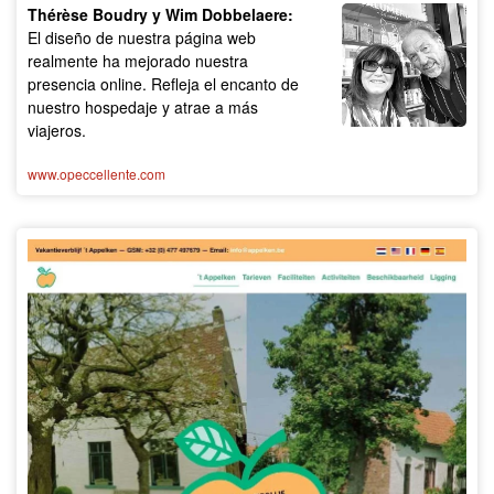
Thérèse Boudry y Wim Dobbelaere:
El diseño de nuestra página web
realmente ha mejorado nuestra
presencia online. Refleja el encanto de
nuestro hospedaje y atrae a más
viajeros.
www.opeccellente.com