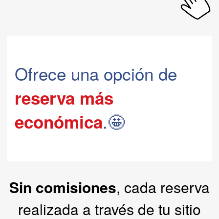
Ofrece una opción de
reserva más
.🤩
económica
Sin comisiones
, cada reserva
realizada a través de tu sitio