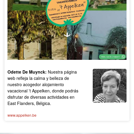
Odette De Muynck:
Nuestra página
web refleja la calma y belleza de
nuestro acogedor alojamiento
vacacional 't Appelken, donde podrás
disfrutar de diversas actividades en
East Flanders, Bélgica.
www.appelken.be