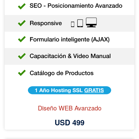
Diseño WEB Avanzado
USD 499