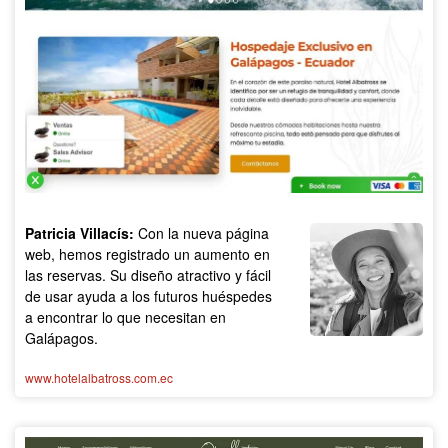
Escríbenos
Patricia Villacís:
Con la nueva página
web, hemos registrado un aumento en
las reservas. Su diseño atractivo y fácil
de usar ayuda a los futuros huéspedes
a encontrar lo que necesitan en
Galápagos.
www.hotelalbatross.com.ec