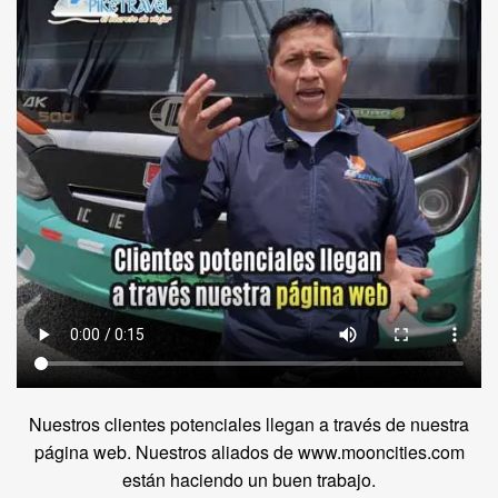
Nuestros clientes potenciales llegan a través de nuestra
página web. Nuestros aliados de www.mooncities.com
están haciendo un buen trabajo.