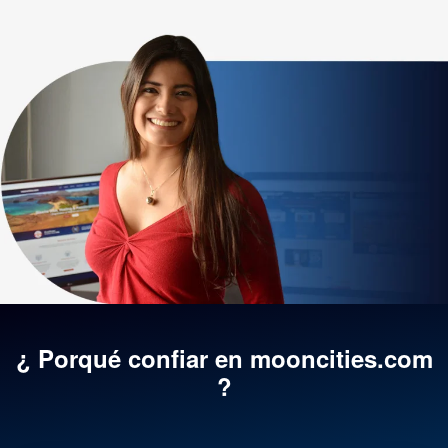
¿ Porqué confiar en mooncities.com
?