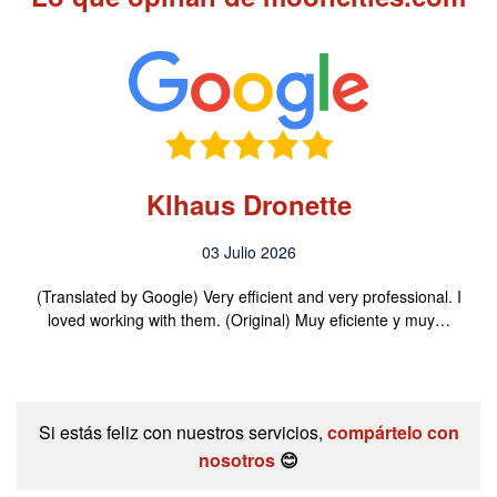
Klhaus Dronette
03 Julio 2026
(Translated by Google) Very efficient and very professional. I
loved working with them. (Original) Muy eficiente y muy…
Si estás feliz con nuestros servicios,
compártelo con
nosotros
😊