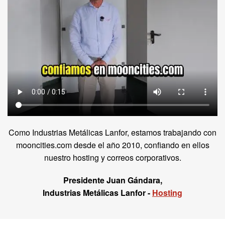
Como Industrias Metálicas Lanfor, estamos trabajando con
mooncities.com desde el año 2010, confiando en ellos
nuestro hosting y correos corporativos.
Presidente Juan Gándara,
Industrias Metálicas Lanfor -
Hosting