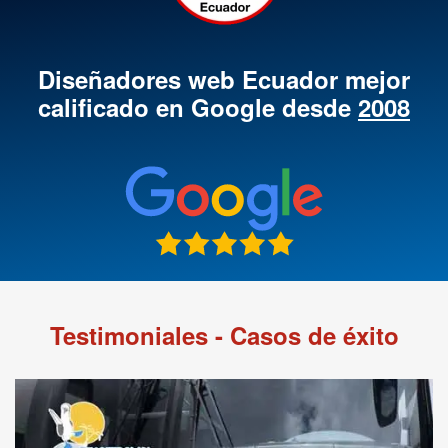
Diseñadores web Ecuador mejor
calificado en Google desde
2008
Testimoniales - Casos de éxito