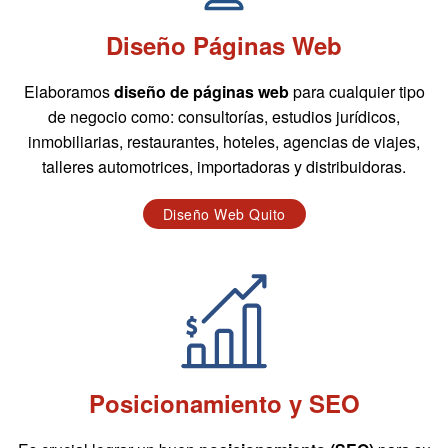
Diseño Páginas Web
Elaboramos
diseño de páginas web
para cualquier tipo
de negocio como: consultorías, estudios jurídicos,
inmobiliarias, restaurantes, hoteles, agencias de viajes,
talleres automotrices, importadoras y distribuidoras.
Diseño Web Quito
Posicionamiento y SEO