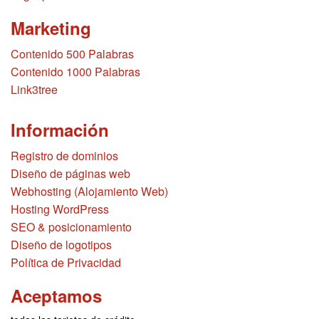
Marketing
Contenido 500 Palabras
Contenido 1000 Palabras
Link3tree
Información
Registro de dominios
Diseño de páginas web
Webhosting (Alojamiento Web)
Hosting WordPress
SEO & posicionamiento
Diseño de logotipos
Política de Privacidad
Aceptamos