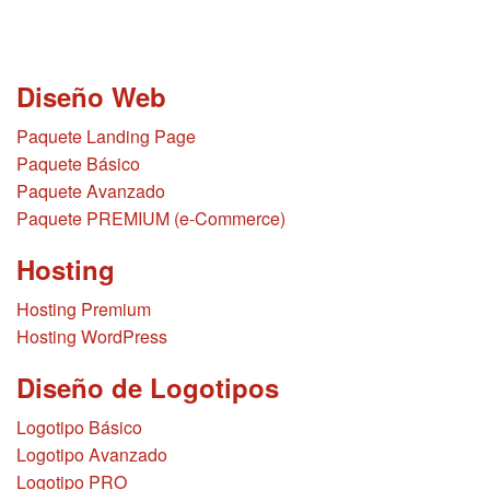
Diseño Web
Paquete Landing Page
Paquete Básico
Paquete Avanzado
Paquete PREMIUM (e-Commerce)
Hosting
Hosting Premium
Hosting WordPress
Diseño de Logotipos
Logotipo Básico
Logotipo Avanzado
Logotipo PRO