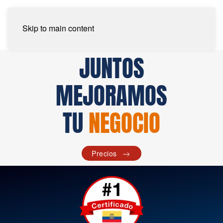
Skip to main content
JUNTOS
MEJORAMOS
TU
NEGOCIO
Precios