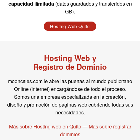
capacidad ilimitada
(datos guardados y transferidos en
GB).
Hosting Web Quito
Hosting Web y
Registro de Dominio
mooncities.com le abre las puertas al mundo publicitario
Online (internet) encargándose de todo el proceso.
Somos una empresa especializada en la creación,
diseño y promoción de páginas web cubriendo todas sus
necesidades.
Más sobre Hosting web en Quito
—
Más sobre registrar
dominios