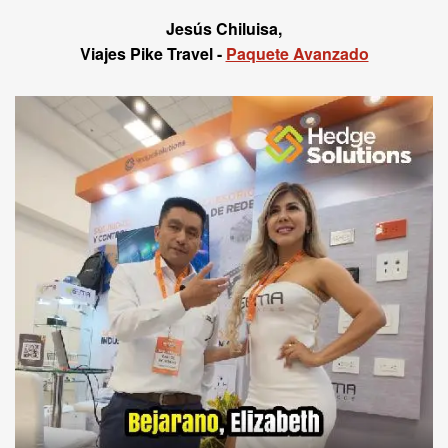
Jesús Chiluisa,
Viajes Pike Travel -
Paquete Avanzado