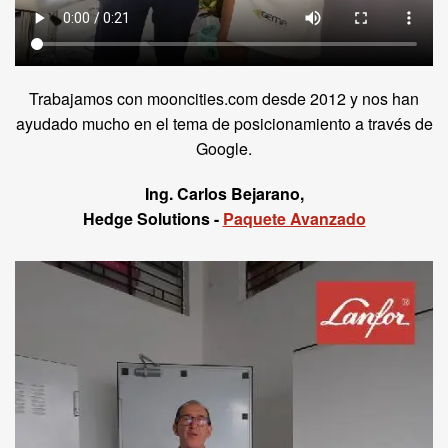
Trabajamos con mooncities.com desde 2012 y nos han
ayudado mucho en el tema de posicionamiento a través de
Google.
Ing. Carlos Bejarano,
Hedge Solutions -
Paquete Avanzado