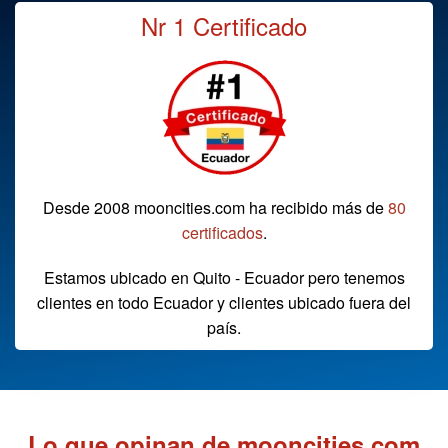
Nr 1 Certificado
Desde 2008 mooncities.com ha recibido más de
80
certificados
.
Estamos ubicado en Quito - Ecuador pero tenemos
clientes en todo Ecuador y clientes ubicado fuera del
país.
Lo que opinan de mooncities.com