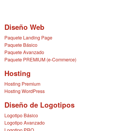
Diseño Web
Paquete Landing Page
Paquete Básico
Paquete Avanzado
Paquete PREMIUM (e-Commerce)
Hosting
Hosting Premium
Hosting WordPress
Diseño de Logotipos
Logotipo Básico
Logotipo Avanzado
Logotipo PRO