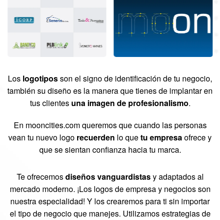
Los
logotipos
son el signo de identificación de tu negocio,
también su diseño es la manera que tienes de implantar en
tus clientes
una imagen de profesionalismo
.
En mooncities.com queremos que cuando las personas
vean tu nuevo logo
recuerden
lo que
tu empresa
ofrece y
que se sientan confianza hacia tu marca.
Te ofrecemos
diseños vanguardistas
y adaptados al
mercado moderno. ¡Los logos de empresa y negocios son
nuestra especialidad! Y los crearemos para ti sin importar
el tipo de negocio que manejes. Utilizamos estrategias de