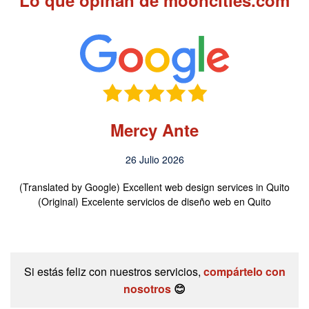
Mercy Ante
26 Julio 2026
(Translated by Google) Excellent web design services in Quito
(Original) Excelente servicios de diseño web en Quito
Si estás feliz con nuestros servicios,
compártelo con
nosotros
😊