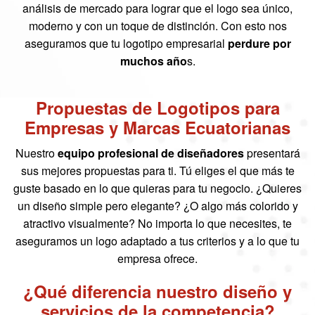
análisis de mercado para lograr que el logo sea único,
moderno y con un toque de distinción. Con esto nos
aseguramos que tu logotipo empresarial
perdure por
muchos año
s.
Propuestas de Logotipos para
Empresas y Marcas Ecuatorianas
Nuestro
equipo profesional de diseñadores
presentará
sus mejores propuestas para ti. Tú eliges el que más te
guste basado en lo que quieras para tu negocio. ¿Quieres
un diseño simple pero elegante? ¿O algo más colorido y
atractivo visualmente? No importa lo que necesites, te
aseguramos un logo adaptado a tus criterios y a lo que tu
empresa ofrece.
¿Qué diferencia nuestro diseño y
servicios de la competencia?