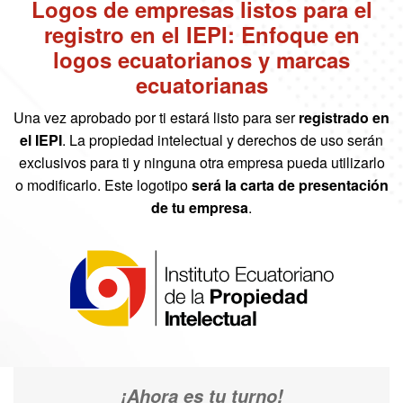
Logos de empresas listos para el
registro en el IEPI: Enfoque en
logos ecuatorianos y marcas
ecuatorianas
Una vez aprobado por ti estará listo para ser
registrado en
el IEPI
. La propiedad intelectual y derechos de uso serán
exclusivos para ti y ninguna otra empresa pueda utilizarlo
o modificarlo. Este logotipo
será la carta de presentación
de tu empresa
.
¡Ahora es tu turno!