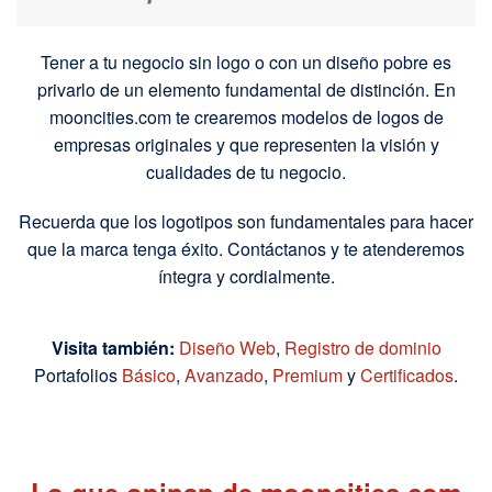
Tener a tu negocio sin logo o con un diseño pobre es
privarlo de un elemento fundamental de distinción. En
mooncities.com te crearemos modelos de logos de
empresas originales y que representen la visión y
cualidades de tu negocio.
Recuerda que los logotipos son fundamentales para hacer
que la marca tenga éxito. Contáctanos y te atenderemos
íntegra y cordialmente.
Visita también:
Diseño Web
,
Registro de dominio
Portafolios
Básico
,
Avanzado
,
Premium
y
Certificados
.
Lo que opinan de mooncities.com