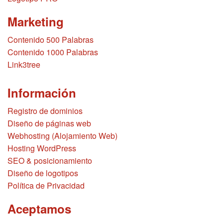
Marketing
Contenido 500 Palabras
Contenido 1000 Palabras
Link3tree
Información
Registro de dominios
Diseño de páginas web
Webhosting (Alojamiento Web)
Hosting WordPress
SEO & posicionamiento
Diseño de logotipos
Política de Privacidad
Aceptamos