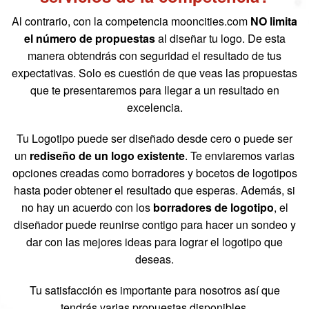
Al contrario, con la competencia mooncities.com
NO limita
el número de propuestas
al diseñar tu logo. De esta
manera obtendrás con seguridad el resultado de tus
expectativas. Solo es cuestión de que veas las propuestas
que te presentaremos para llegar a un resultado en
excelencia.
Tu Logotipo puede ser diseñado desde cero o puede ser
un
rediseño de un logo existente
. Te enviaremos varias
opciones creadas como borradores y bocetos de logotipos
hasta poder obtener el resultado que esperas. Además, si
no hay un acuerdo con los
borradores de logotipo
, el
diseñador puede reunirse contigo para hacer un sondeo y
dar con las mejores ideas para lograr el logotipo que
deseas.
Tu satisfacción es importante para nosotros así que
tendrás varias propuestas disponibles.