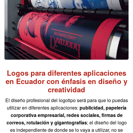
Logos para diferentes aplicaciones
en Ecuador con énfasis en diseño y
creatividad
El diseño profesional del logotipo será para que lo puedas
utilizar en diferentes aplicaciones:
publicidad, papelería
corporativa empresarial, redes sociales, firmas de
correos, rotulación y gigantografías
; el diseño del logo
es independiente de donde se lo vaya a utilizar, no se