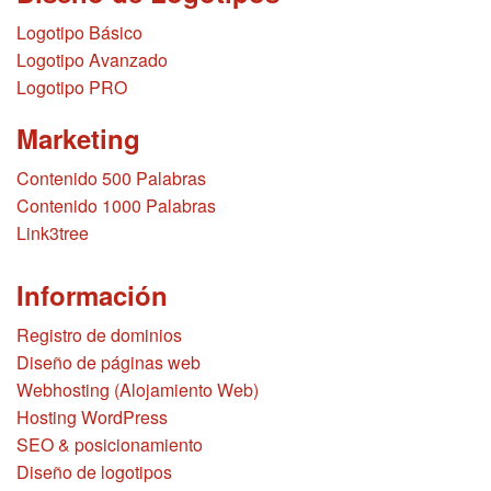
Logotipo Básico
Logotipo Avanzado
Logotipo PRO
Marketing
Contenido 500 Palabras
Contenido 1000 Palabras
Link3tree
Información
Registro de dominios
Diseño de páginas web
Webhosting (Alojamiento Web)
Hosting WordPress
SEO & posicionamiento
Diseño de logotipos