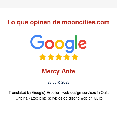
Lo que opinan de mooncities.com
Mercy Ante
26 Julio 2026
(Translated by Google) Excellent web design services in Quito
(Original) Excelente servicios de diseño web en Quito