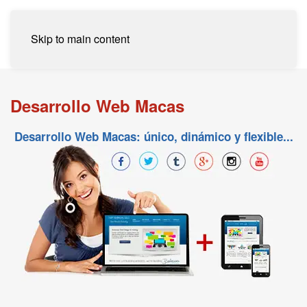
Skip to main content
Desarrollo Web Macas
Desarrollo Web Macas: único, dinámico y flexible...