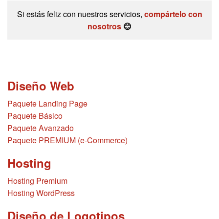
Si estás feliz con nuestros servicios,
compártelo con
nosotros
😊
Diseño Web
Paquete Landing Page
Paquete Básico
Paquete Avanzado
Paquete PREMIUM (e-Commerce)
Hosting
Hosting Premium
Hosting WordPress
Diseño de Logotipos