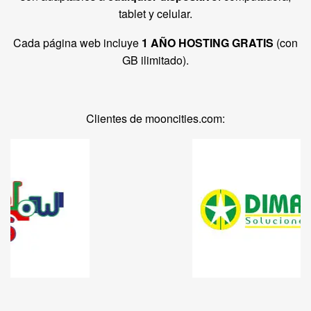
tablet y celular.
Cada página web incluye
1 AÑO HOSTING GRATIS
(con
GB ilimitado).
Clientes de mooncities.com: