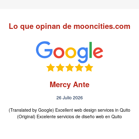
Lo que opinan de mooncities.com
Mercy Ante
26 Julio 2026
(Translated by Google) Excellent web design services in Quito
(Original) Excelente servicios de diseño web en Quito