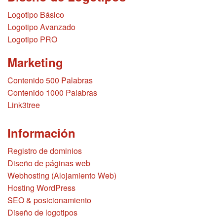
Logotipo Básico
Logotipo Avanzado
Logotipo PRO
Marketing
Contenido 500 Palabras
Contenido 1000 Palabras
Link3tree
Información
Registro de dominios
Diseño de páginas web
Webhosting (Alojamiento Web)
Hosting WordPress
SEO & posicionamiento
Diseño de logotipos