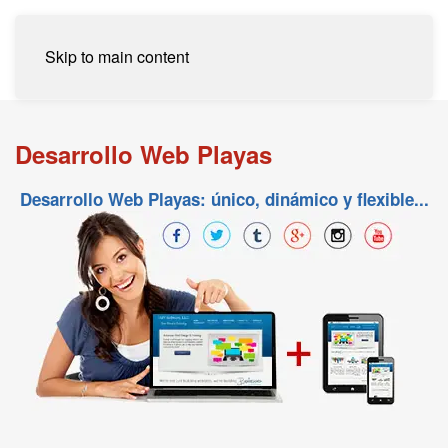
Skip to main content
Desarrollo Web Playas
Desarrollo Web Playas: único, dinámico y flexible...