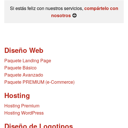
Si estás feliz con nuestros servicios,
compártelo con
nosotros
😊
Diseño Web
Paquete Landing Page
Paquete Básico
Paquete Avanzado
Paquete PREMIUM (e-Commerce)
Hosting
Hosting Premium
Hosting WordPress
Diseño de Logotipos