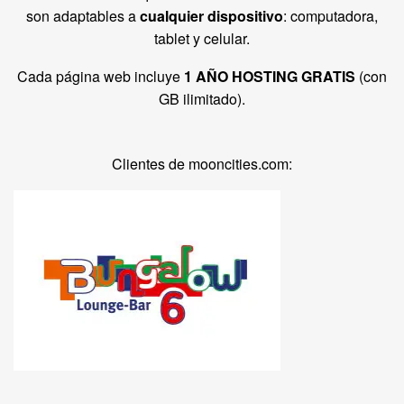
son adaptables a
cualquier dispositivo
: computadora,
tablet y celular.
Cada página web incluye
1 AÑO HOSTING GRATIS
(con
GB ilimitado).
Clientes de mooncities.com: