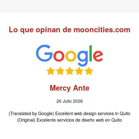
Lo que opinan de mooncities.com
Mercy Ante
26 Julio 2026
(Translated by Google) Excellent web design services in Quito
(Original) Excelente servicios de diseño web en Quito