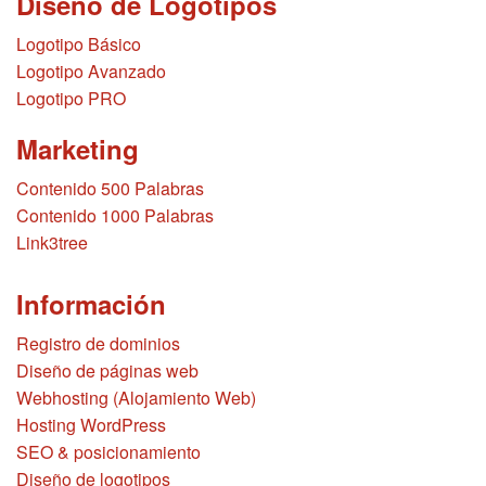
Diseño de Logotipos
Logotipo Básico
Logotipo Avanzado
Logotipo PRO
Marketing
Contenido 500 Palabras
Contenido 1000 Palabras
Link3tree
Información
Registro de dominios
Diseño de páginas web
Webhosting (Alojamiento Web)
Hosting WordPress
SEO & posicionamiento
Diseño de logotipos