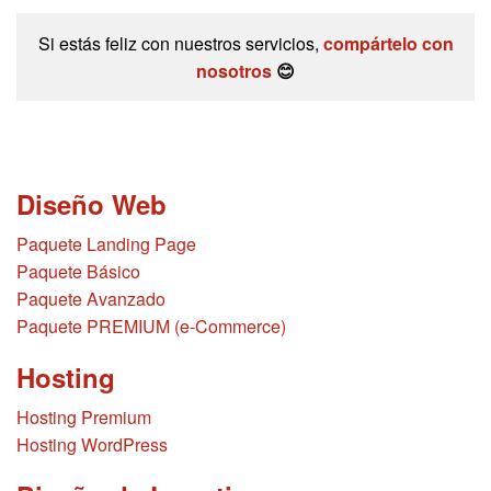
Si estás feliz con nuestros servicios,
compártelo con
nosotros
😊
Diseño Web
Paquete Landing Page
Paquete Básico
Paquete Avanzado
Paquete PREMIUM (e-Commerce)
Hosting
Hosting Premium
Hosting WordPress