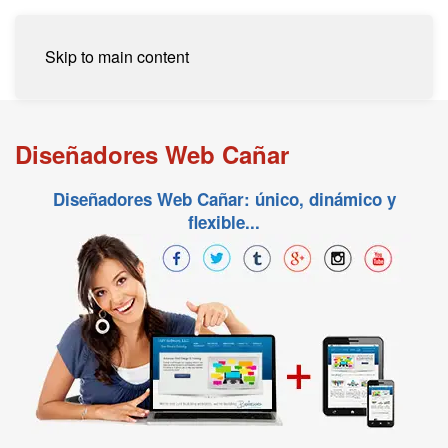
Skip to main content
Diseñadores Web Cañar
Diseñadores Web Cañar: único, dinámico y
flexible...