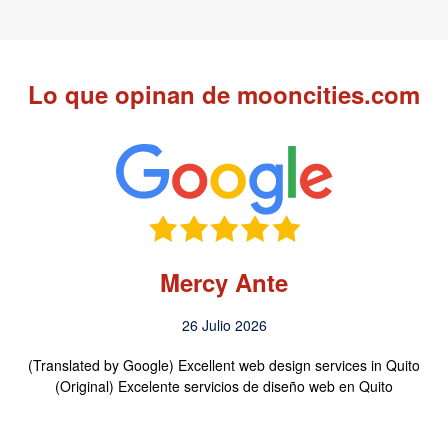
Lo que opinan de mooncities.com
Mercy Ante
26 Julio 2026
(Translated by Google) Excellent web design services in Quito
(Original) Excelente servicios de diseño web en Quito