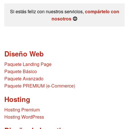
Si estás feliz con nuestros servicios,
compártelo con
nosotros
😊
Diseño Web
Paquete Landing Page
Paquete Básico
Paquete Avanzado
Paquete PREMIUM (e-Commerce)
Hosting
Hosting Premium
Hosting WordPress