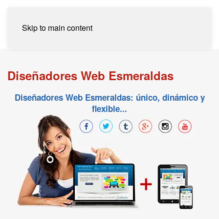
Skip to main content
Diseñadores Web Esmeraldas
Diseñadores Web Esmeraldas: único, dinámico y
flexible...