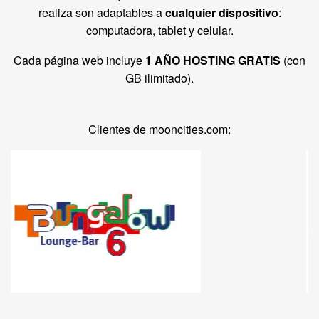
realiza son adaptables a
cualquier dispositivo
:
computadora, tablet y celular.
Cada página web incluye
1 AÑO HOSTING GRATIS
(con
GB ilimitado).
Clientes de mooncities.com: