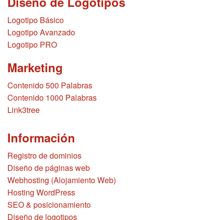
Diseño de Logotipos
Logotipo Básico
Logotipo Avanzado
Logotipo PRO
Marketing
Contenido 500 Palabras
Contenido 1000 Palabras
Link3tree
Información
Registro de dominios
Diseño de páginas web
Webhosting (Alojamiento Web)
Hosting WordPress
SEO & posicionamiento
Diseño de logotipos