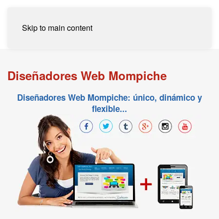
Skip to main content
Diseñadores Web Mompiche
Diseñadores Web Mompiche: único, dinámico y
flexible...