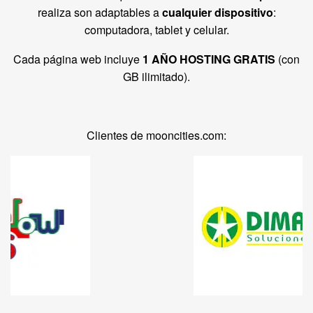
realiza son adaptables a
cualquier dispositivo
:
computadora, tablet y celular.
Cada página web incluye
1 AÑO HOSTING GRATIS
(con
GB ilimitado).
Clientes de mooncities.com: