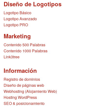
Diseño de Logotipos
Logotipo Básico
Logotipo Avanzado
Logotipo PRO
Marketing
Contenido 500 Palabras
Contenido 1000 Palabras
Link3tree
Información
Registro de dominios
Diseño de páginas web
Webhosting (Alojamiento Web)
Hosting WordPress
SEO & posicionamiento