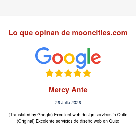
Lo que opinan de mooncities.com
Mercy Ante
26 Julio 2026
(Translated by Google) Excellent web design services in Quito
(Original) Excelente servicios de diseño web en Quito