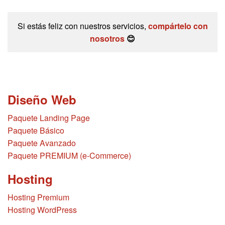
Si estás feliz con nuestros servicios,
compártelo con
nosotros
😊
Diseño Web
Paquete Landing Page
Paquete Básico
Paquete Avanzado
Paquete PREMIUM (e-Commerce)
Hosting
Hosting Premium
Hosting WordPress