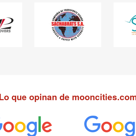
Lo que opinan de mooncities.co