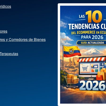
rídicos
dores
ores y Corredores de Bienes
 Terapeutas