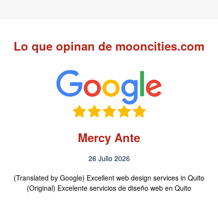
Lo que opinan de mooncities.com
Mercy Ante
26 Julio 2026
(Translated by Google) Excellent web design services in Quito
(Original) Excelente servicios de diseño web en Quito