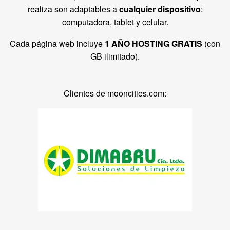
realiza son adaptables a
cualquier dispositivo
:
computadora, tablet y celular.
Cada página web incluye
1 AÑO HOSTING GRATIS
(con
GB ilimitado).
Clientes de mooncities.com: