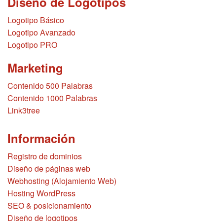
Diseño de Logotipos
Logotipo Básico
Logotipo Avanzado
Logotipo PRO
Marketing
Contenido 500 Palabras
Contenido 1000 Palabras
Link3tree
Información
Registro de dominios
Diseño de páginas web
Webhosting (Alojamiento Web)
Hosting WordPress
SEO & posicionamiento
Diseño de logotipos