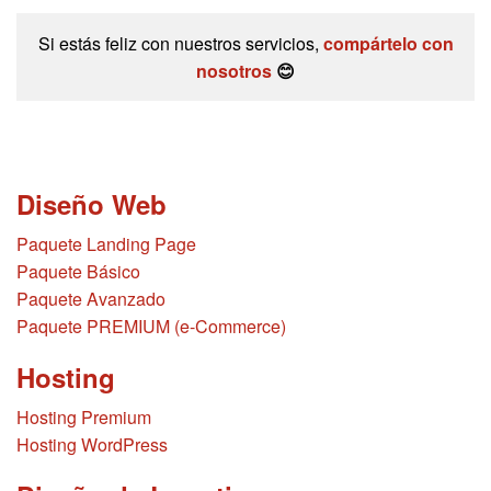
Si estás feliz con nuestros servicios,
compártelo con
nosotros
😊
Diseño Web
Paquete Landing Page
Paquete Básico
Paquete Avanzado
Paquete PREMIUM (e-Commerce)
Hosting
Hosting Premium
Hosting WordPress