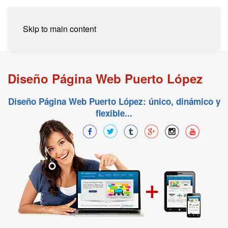
Skip to main content
Diseño Página Web Puerto López
Diseño Página Web Puerto López: único, dinámico y
flexible...