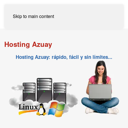
Skip to main content
Hosting Azuay
Hosting Azuay: rápido, fácil y sin límites...