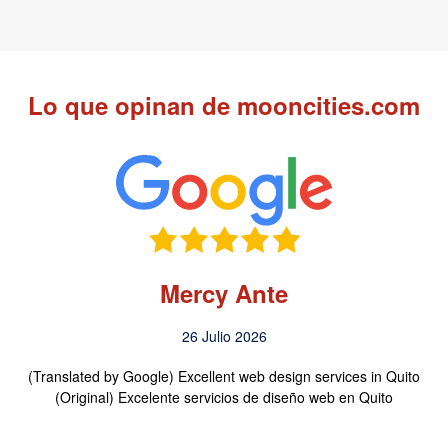
Lo que opinan de mooncities.com
Mercy Ante
26 Julio 2026
(Translated by Google) Excellent web design services in Quito
(Original) Excelente servicios de diseño web en Quito