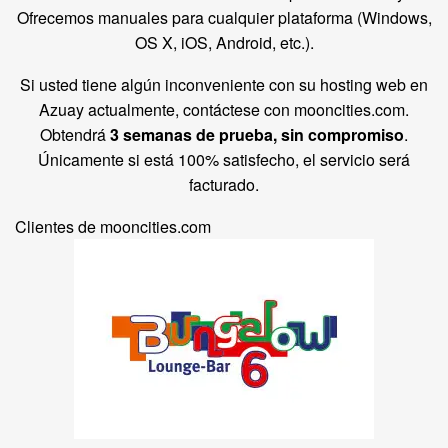
Ofrecemos manuales para cualquier plataforma (Windows,
OS X, iOS, Android, etc.).
Si usted tiene algún inconveniente con su hosting web en
Azuay actualmente, contáctese con mooncities.com.
Obtendrá
3 semanas de prueba, sin compromiso
.
Únicamente si está 100% satisfecho, el servicio será
facturado.
Clientes de mooncities.com