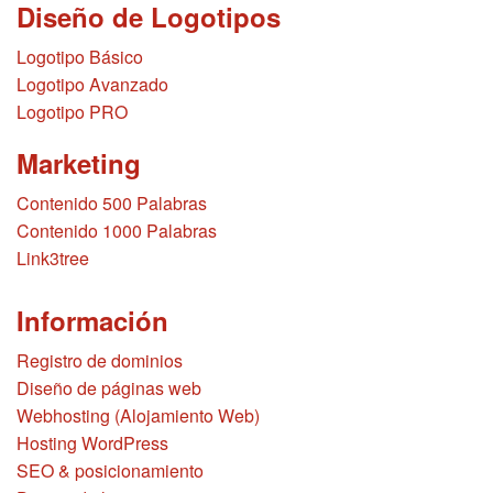
Diseño de Logotipos
Logotipo Básico
Logotipo Avanzado
Logotipo PRO
Marketing
Contenido 500 Palabras
Contenido 1000 Palabras
Link3tree
Información
Registro de dominios
Diseño de páginas web
Webhosting (Alojamiento Web)
Hosting WordPress
SEO & posicionamiento