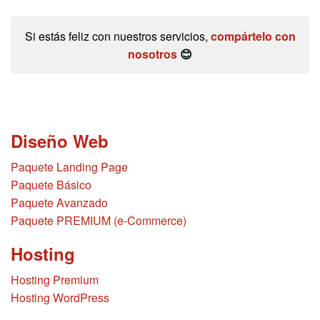
Si estás feliz con nuestros servicios,
compártelo con
nosotros
😊
Diseño Web
Paquete Landing Page
Paquete Básico
Paquete Avanzado
Paquete PREMIUM (e-Commerce)
Hosting
Hosting Premium
Hosting WordPress