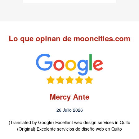
Lo que opinan de mooncities.com
Mercy Ante
26 Julio 2026
(Translated by Google) Excellent web design services in Quito
(Original) Excelente servicios de diseño web en Quito