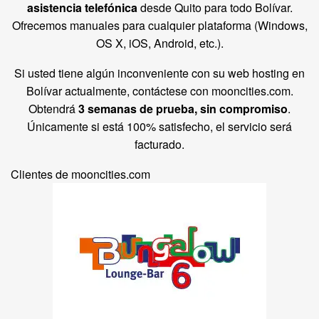
asistencia telefónica
desde Quito para todo Bolívar.
Ofrecemos manuales para cualquier plataforma (Windows,
OS X, iOS, Android, etc.).
Si usted tiene algún inconveniente con su web hosting en
Bolívar actualmente, contáctese con mooncities.com.
Obtendrá
3 semanas de prueba, sin compromiso
.
Únicamente si está 100% satisfecho, el servicio será
facturado.
Clientes de mooncities.com