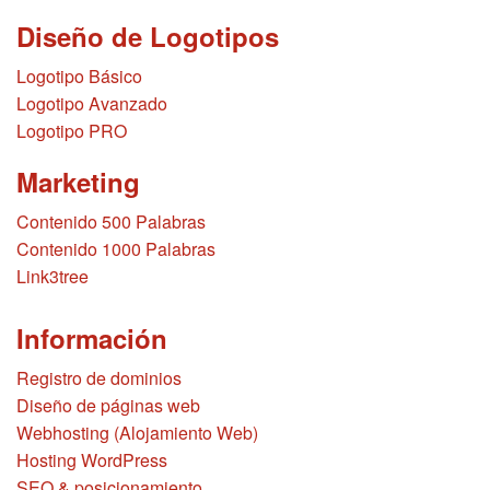
Diseño de Logotipos
Logotipo Básico
Logotipo Avanzado
Logotipo PRO
Marketing
Contenido 500 Palabras
Contenido 1000 Palabras
Link3tree
Información
Registro de dominios
Diseño de páginas web
Webhosting (Alojamiento Web)
Hosting WordPress
SEO & posicionamiento