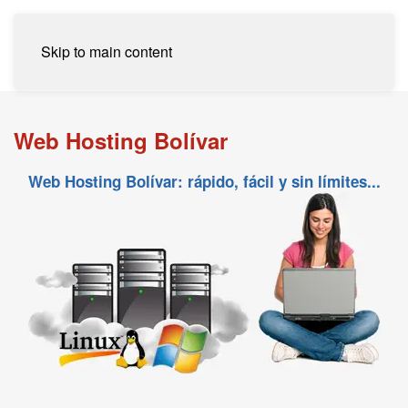
Skip to main content
Web Hosting Bolívar
Web Hosting Bolívar: rápido, fácil y sin límites...