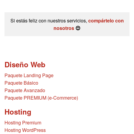
Si estás feliz con nuestros servicios,
compártelo con
nosotros
😊
Diseño Web
Paquete Landing Page
Paquete Básico
Paquete Avanzado
Paquete PREMIUM (e-Commerce)
Hosting
Hosting Premium
Hosting WordPress