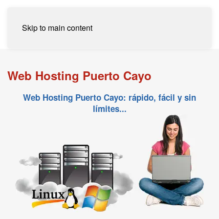
Skip to main content
Web Hosting Puerto Cayo
Web Hosting Puerto Cayo: rápido, fácil y sin
límites...