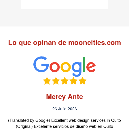
Lo que opinan de mooncities.com
Mercy Ante
26 Julio 2026
(Translated by Google) Excellent web design services in Quito
(Original) Excelente servicios de diseño web en Quito