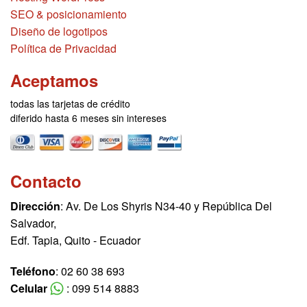
SEO & posicionamiento
Diseño de logotipos
Política de Privacidad
Aceptamos
todas las tarjetas de crédito
diferido hasta 6 meses sin intereses
Contacto
Dirección
: Av. De Los Shyris N34-40 y República Del
Salvador,
Edf. Tapia, Quito - Ecuador
Teléfono
: 02 60 38 693
Celular
: 099 514 8883