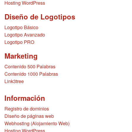
Hosting WordPress
Diseño de Logotipos
Logotipo Básico
Logotipo Avanzado
Logotipo PRO
Marketing
Contenido 500 Palabras
Contenido 1000 Palabras
Link3tree
Información
Registro de dominios
Diseño de páginas web
Webhosting (Alojamiento Web)
Hosting WordPress