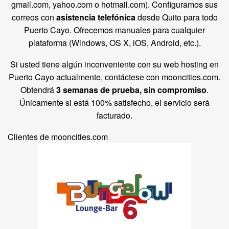
gmail.com, yahoo.com o hotmail.com). Configuramos sus
correos con
asistencia telefónica
desde Quito para todo
Puerto Cayo. Ofrecemos manuales para cualquier
plataforma (Windows, OS X, iOS, Android, etc.).
Si usted tiene algún inconveniente con su web hosting en
Puerto Cayo actualmente, contáctese con mooncities.com.
Obtendrá
3 semanas de prueba, sin compromiso
.
Únicamente si está 100% satisfecho, el servicio será
facturado.
Clientes de mooncities.com