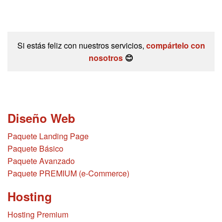
Si estás feliz con nuestros servicios,
compártelo con
nosotros
😊
Diseño Web
Paquete Landing Page
Paquete Básico
Paquete Avanzado
Paquete PREMIUM (e-Commerce)
Hosting
Hosting Premium