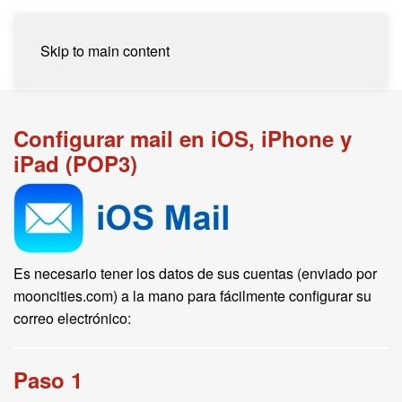
Skip to main content
Configurar mail en iOS, iPhone y
iPad (POP3)
Es necesario tener los datos de sus cuentas (enviado por
mooncities.com) a la mano para fácilmente configurar su
correo electrónico:
Paso 1