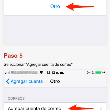
Paso 5
Seleccionar "Agregar cuenta de correo"