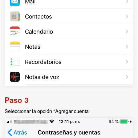
Paso 3
Seleccionar la opción "Agregar cuenta"