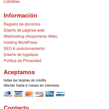
Link3tree
Información
Registro de dominios
Diseño de páginas web
Webhosting (Alojamiento Web)
Hosting WordPress
SEO & posicionamiento
Diseño de logotipos
Política de Privacidad
Aceptamos
todas las tarjetas de crédito
diferido hasta 6 meses sin intereses
Contacto