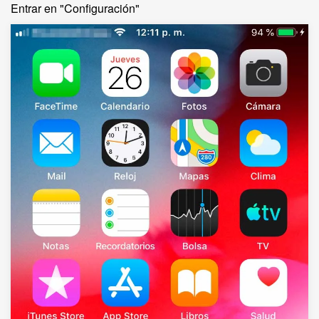
Entrar en "Configuración"