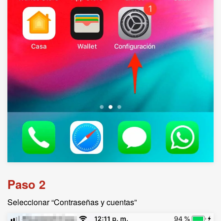
Paso 2
Seleccionar “Contraseñas y cuentas”