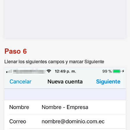
Paso 6
Llenar los siguientes campos y marcar Siguiente