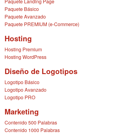
Paquete Landing Page
Paquete Básico
Paquete Avanzado
Paquete PREMIUM (e-Commerce)
Hosting
Hosting Premium
Hosting WordPress
Diseño de Logotipos
Logotipo Básico
Logotipo Avanzado
Logotipo PRO
Marketing
Contenido 500 Palabras
Contenido 1000 Palabras