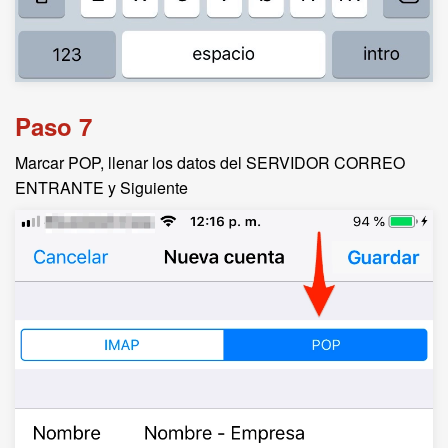
Paso 7
Marcar POP, llenar los datos del SERVIDOR CORREO
ENTRANTE y Siguiente