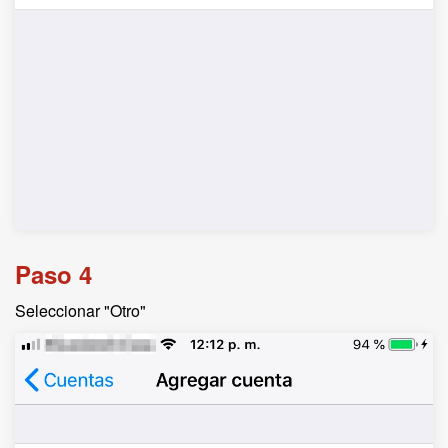
Paso 4
Seleccionar "Otro"