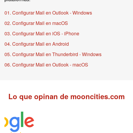
01. Configurar Mail en Outlook - Windows
02. Configurar Mail en macOS
03. Configurar Mail en iOS - iPhone
04. Configurar Mail en Android
05. Configurar Mail en Thunderbird - Windows
06. Configurar Mail en Outlook - macOS
Lo que opinan de mooncities.com