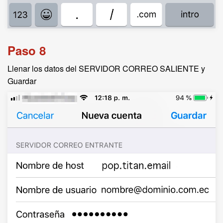
Paso 8
Llenar los datos del SERVIDOR CORREO SALIENTE y
Guardar