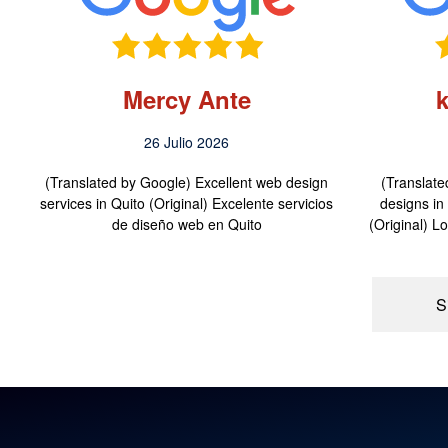
Mercy Ante
26 Julio 2026
(Translated by Google) Excellent web design
(Translate
services in Quito (Original) Excelente servicios
designs i
de diseño web en Quito
(Original) 
S