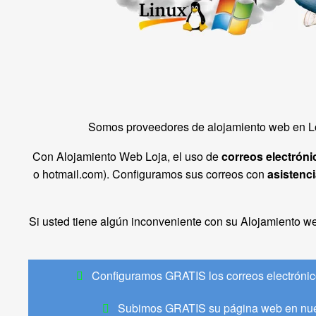
Somos proveedores de alojamiento web en Lo
Con Alojamiento Web Loja, el uso de
correos electróni
o hotmail.com). Configuramos sus correos con
asistenci
Si usted tiene algún inconveniente con su Alojamiento 
Configuramos GRATIS los correos electrónico
Subimos GRATIS su página web en nues