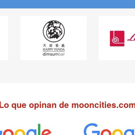
Lo que opinan de mooncities.co