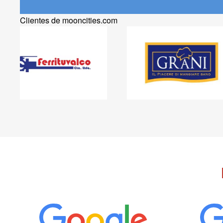
Clientes de mooncities.com