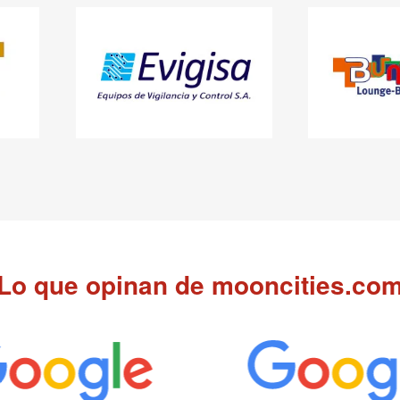
Lo que opinan de mooncities.co