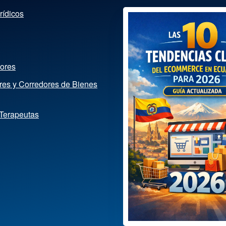
rídicos
dores
ores y Corredores de Bienes
 Terapeutas