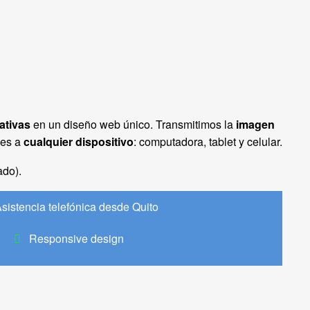
ativas
en un diseño web único. Transmitimos la
imagen
les a
cualquier dispositivo
: computadora, tablet y celular.
ado).
sistencia telefónica desde Quito
Responsive design