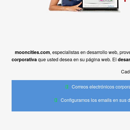
mooncities.com
, especialistas en desarrollo web, pr
corporativa
que usted desea en su página web. El
desar
Cad
Correos electrónicos corpor
Configuramos los emails en sus d