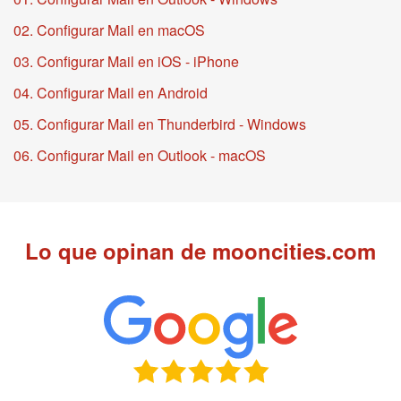
02. Configurar Mail en macOS
03. Configurar Mail en iOS - iPhone
04. Configurar Mail en Android
05. Configurar Mail en Thunderbird - Windows
06. Configurar Mail en Outlook - macOS
Lo que opinan de mooncities.com