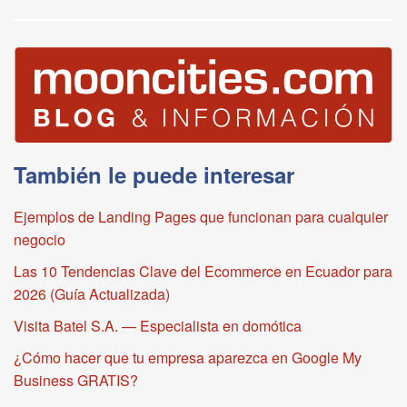
También le puede interesar
Ejemplos de Landing Pages que funcionan para cualquier
negocio
Las 10 Tendencias Clave del Ecommerce en Ecuador para
2026 (Guía Actualizada)
Visita Batel S.A. — Especialista en domótica
¿Cómo hacer que tu empresa aparezca en Google My
Business GRATIS?