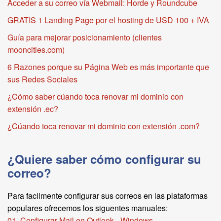
Acceder a su correo vía Webmail: Horde y Roundcube
GRATIS 1 Landing Page por el hosting de USD 100 + IVA
Guía para mejorar posicionamiento (clientes
mooncities.com)
6 Razones porque su Página Web es más importante que
sus Redes Sociales
¿Cómo saber cúando toca renovar mi dominio con
extensión .ec?
¿Cúando toca renovar mi dominio con extensión .com?
¿Quiere saber cómo configurar su
correo?
Para facilmente configurar sus correos en las plataformas
populares ofrecemos los siguentes manuales:
01. Configurar Mail en Outlook - Windows