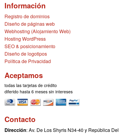
Información
Registro de dominios
Diseño de páginas web
Webhosting (Alojamiento Web)
Hosting WordPress
SEO & posicionamiento
Diseño de logotipos
Política de Privacidad
Aceptamos
todas las tarjetas de crédito
diferido hasta 6 meses sin intereses
Contacto
Dirección
: Av. De Los Shyris N34-40 y República Del