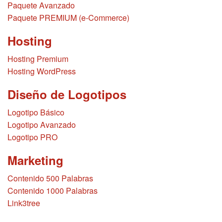
Paquete Avanzado
Paquete PREMIUM (e-Commerce)
Hosting
Hosting Premium
Hosting WordPress
Diseño de Logotipos
Logotipo Básico
Logotipo Avanzado
Logotipo PRO
Marketing
Contenido 500 Palabras
Contenido 1000 Palabras
Link3tree