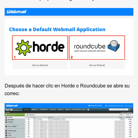
Después de hacer clic en Horde o Roundcube se abre su
correo: