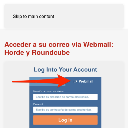
Skip to main content
Acceder a su correo vía Webmail:
Horde y Roundcube