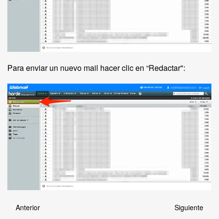
Para enviar un nuevo mail hacer clic en “Redactar":
Anterior
Siguiente