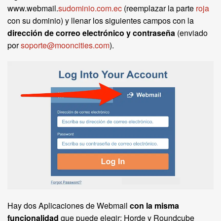
www.webmail.
sudominio.com.ec
(reemplazar la parte
roja
con su dominio) y llenar los siguientes campos con la
dirección de correo electrónico y contraseña
(enviado
por
soporte@mooncities.com
).
Hay dos Aplicaciones de Webmail
con la misma
funcionalidad
que puede elegir: Horde y Roundcube