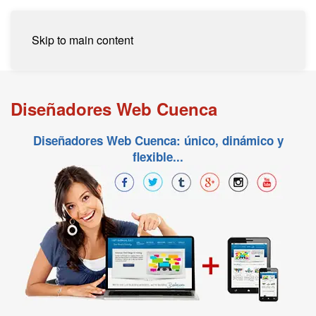
Skip to main content
Diseñadores Web Cuenca
Diseñadores Web Cuenca: único, dinámico y
flexible...