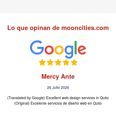
Lo que opinan de mooncities.com
Mercy Ante
26 Julio 2026
(Translated by Google) Excellent web design services in Quito
(Original) Excelente servicios de diseño web en Quito