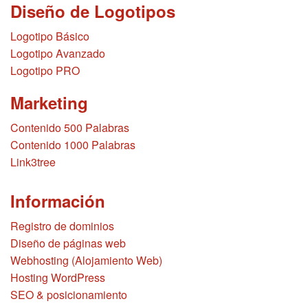
Diseño de Logotipos
Logotipo Básico
Logotipo Avanzado
Logotipo PRO
Marketing
Contenido 500 Palabras
Contenido 1000 Palabras
Link3tree
Información
Registro de dominios
Diseño de páginas web
Webhosting (Alojamiento Web)
Hosting WordPress
SEO & posicionamiento