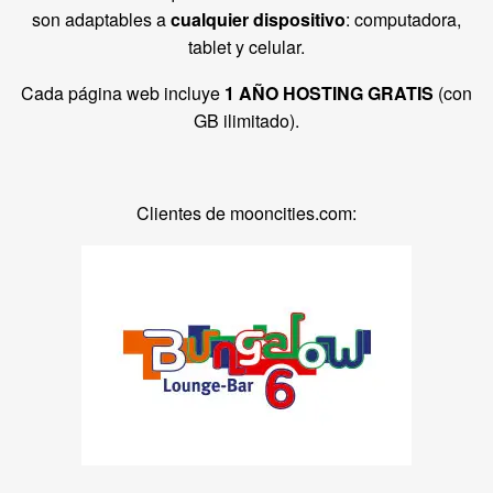
son adaptables a
cualquier dispositivo
: computadora,
tablet y celular.
Cada página web incluye
1 AÑO HOSTING GRATIS
(con
GB ilimitado).
Clientes de mooncities.com: