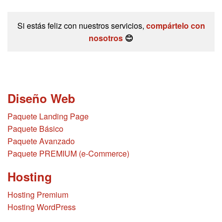
Si estás feliz con nuestros servicios,
compártelo con
nosotros
😊
Diseño Web
Paquete Landing Page
Paquete Básico
Paquete Avanzado
Paquete PREMIUM (e-Commerce)
Hosting
Hosting Premium
Hosting WordPress