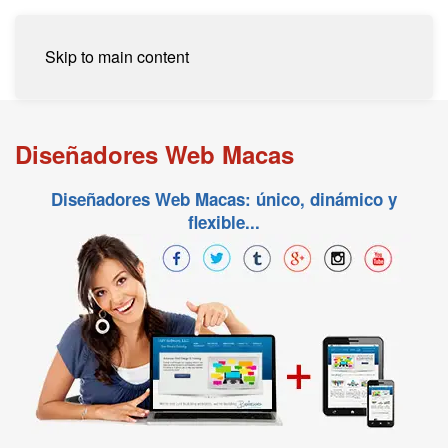
Skip to main content
Diseñadores Web Macas
Diseñadores Web Macas: único, dinámico y
flexible...