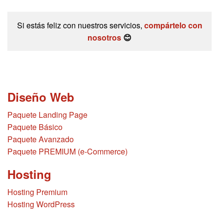
Si estás feliz con nuestros servicios,
compártelo con
nosotros
😊
Diseño Web
Paquete Landing Page
Paquete Básico
Paquete Avanzado
Paquete PREMIUM (e-Commerce)
Hosting
Hosting Premium
Hosting WordPress