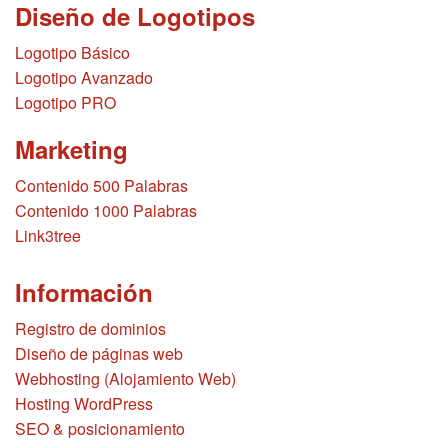
Diseño de Logotipos
Logotipo Básico
Logotipo Avanzado
Logotipo PRO
Marketing
Contenido 500 Palabras
Contenido 1000 Palabras
Link3tree
Información
Registro de dominios
Diseño de páginas web
Webhosting (Alojamiento Web)
Hosting WordPress
SEO & posicionamiento