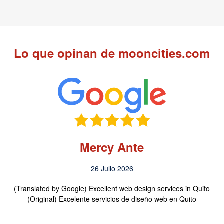
Lo que opinan de mooncities.com
Mercy Ante
26 Julio 2026
(Translated by Google) Excellent web design services in Quito
(Original) Excelente servicios de diseño web en Quito