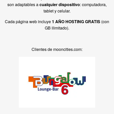
son adaptables a
cualquier dispositivo
: computadora,
tablet y celular.
Cada página web incluye
1 AÑO HOSTING GRATIS
(con
GB ilimitado).
Clientes de mooncities.com: