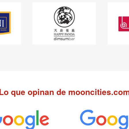
Lo que opinan de mooncities.co