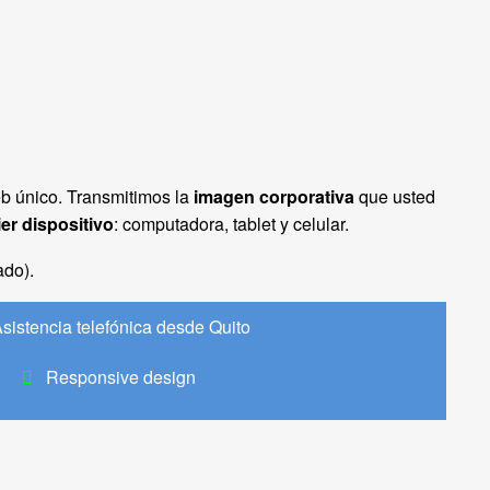
b único. Transmitimos la
imagen corporativa
que usted
er dispositivo
: computadora, tablet y celular.
ado).
sistencia telefónica desde Quito
Responsive design