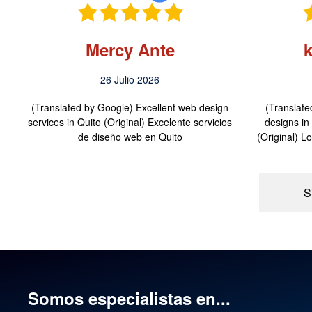
Mercy Ante
26 Julio 2026
(Translated by Google) Excellent web design
(Translate
services in Quito (Original) Excelente servicios
designs i
de diseño web en Quito
(Original) 
S
Somos especialistas en...