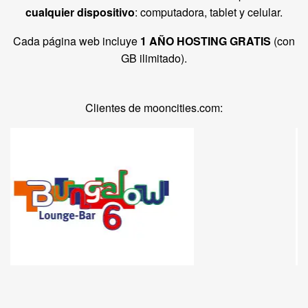
cualquier dispositivo
: computadora, tablet y celular.
Cada página web incluye
1 AÑO HOSTING GRATIS
(con
GB ilimitado).
Clientes de mooncities.com: