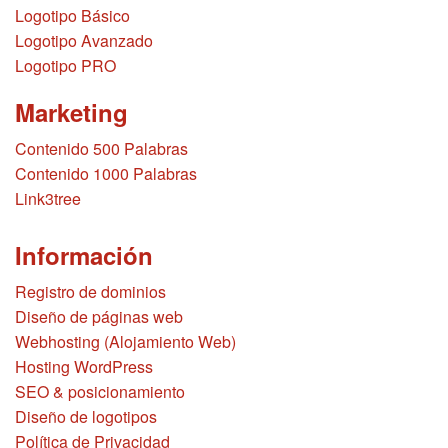
Logotipo Básico
Logotipo Avanzado
Logotipo PRO
Marketing
Contenido 500 Palabras
Contenido 1000 Palabras
Link3tree
Información
Registro de dominios
Diseño de páginas web
Webhosting (Alojamiento Web)
Hosting WordPress
SEO & posicionamiento
Diseño de logotipos
Política de Privacidad