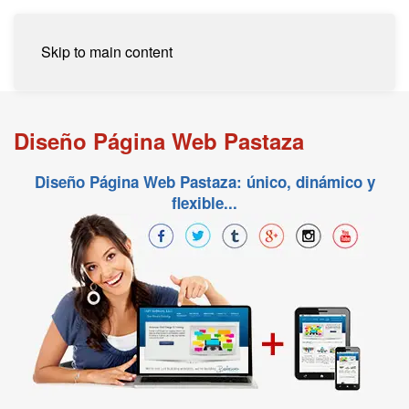
Skip to main content
Diseño Página Web Pastaza
Diseño Página Web Pastaza: único, dinámico y
flexible...