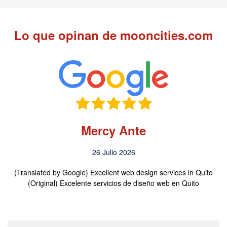
Lo que opinan de mooncities.com
Mercy Ante
26 Julio 2026
(Translated by Google) Excellent web design services in Quito
(Original) Excelente servicios de diseño web en Quito