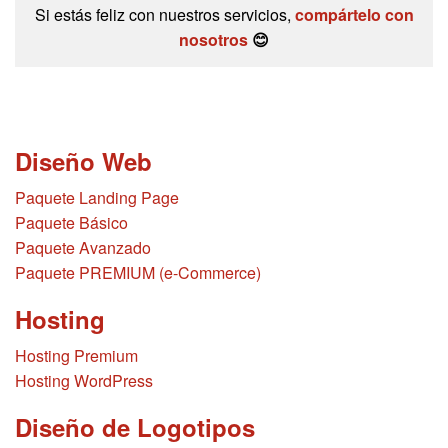
Si estás feliz con nuestros servicios,
compártelo con
nosotros
😊
Diseño Web
Paquete Landing Page
Paquete Básico
Paquete Avanzado
Paquete PREMIUM (e-Commerce)
Hosting
Hosting Premium
Hosting WordPress
Diseño de Logotipos