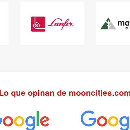
Lo que opinan de mooncities.co