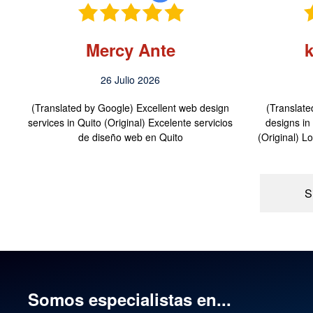
Mercy Ante
26 Julio 2026
(Translated by Google) Excellent web design
(Translate
services in Quito (Original) Excelente servicios
designs i
de diseño web en Quito
(Original) 
S
Somos especialistas en...