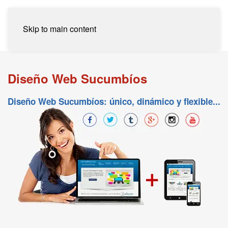
Skip to main content
Diseño Web Sucumbíos
Diseño Web Sucumbíos: único, dinámico y flexible...