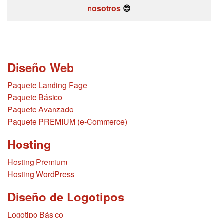
nosotros
😊
Diseño Web
Paquete Landing Page
Paquete Básico
Paquete Avanzado
Paquete PREMIUM (e-Commerce)
Hosting
Hosting Premium
Hosting WordPress
Diseño de Logotipos
Logotipo Básico