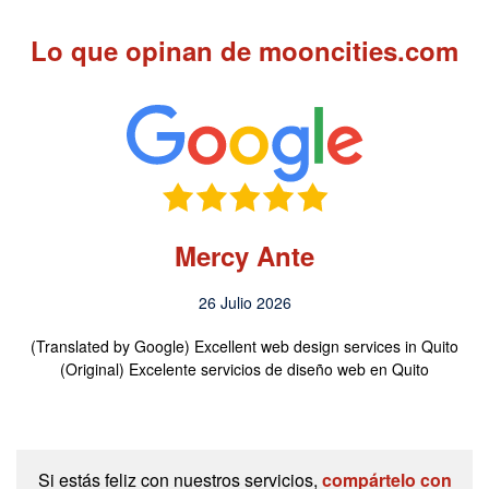
Lo que opinan de mooncities.com
Mercy Ante
26 Julio 2026
(Translated by Google) Excellent web design services in Quito
(Original) Excelente servicios de diseño web en Quito
Si estás feliz con nuestros servicios,
compártelo con