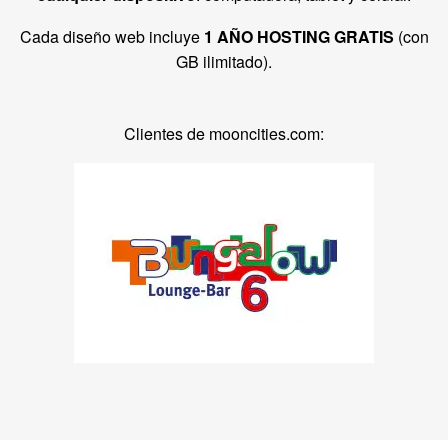
Cada diseño web incluye
1 AÑO HOSTING GRATIS
(con
GB ilimitado).
Clientes de mooncities.com: