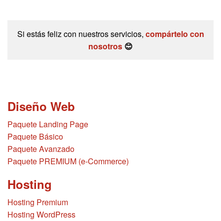
Si estás feliz con nuestros servicios,
compártelo con
nosotros
😊
Diseño Web
Paquete Landing Page
Paquete Básico
Paquete Avanzado
Paquete PREMIUM (e-Commerce)
Hosting
Hosting Premium
Hosting WordPress