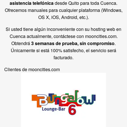
asistencia telefónica
desde Quito para toda Cuenca.
Ofrecemos manuales para cualquier plataforma (Windows,
OS X, iOS, Android, etc.).
Si usted tiene algún inconveniente con su hosting web en
Cuenca actualmente, contáctese con mooncities.com.
Obtendrá
3 semanas de prueba, sin compromiso
.
Únicamente si está 100% satisfecho, el servicio será
facturado.
Clientes de mooncities.com