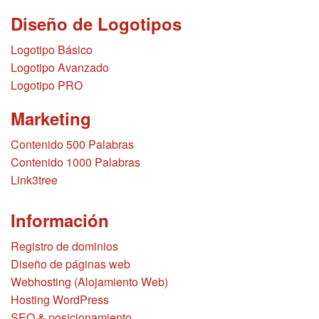
Diseño de Logotipos
Logotipo Básico
Logotipo Avanzado
Logotipo PRO
Marketing
Contenido 500 Palabras
Contenido 1000 Palabras
Link3tree
Información
Registro de dominios
Diseño de páginas web
Webhosting (Alojamiento Web)
Hosting WordPress
SEO & posicionamiento