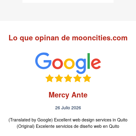
Lo que opinan de mooncities.com
Mercy Ante
26 Julio 2026
(Translated by Google) Excellent web design services in Quito
(Original) Excelente servicios de diseño web en Quito