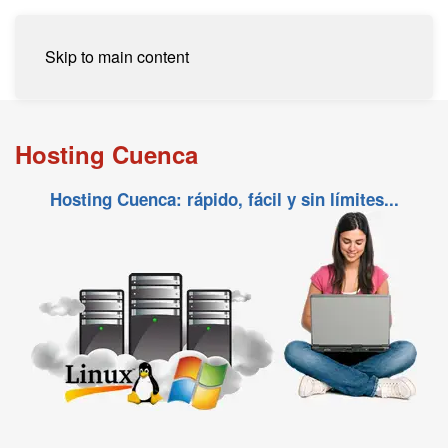
Skip to main content
Hosting Cuenca
Hosting Cuenca: rápido, fácil y sin límites...