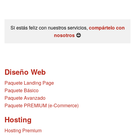
Si estás feliz con nuestros servicios,
compártelo con
nosotros
😊
Diseño Web
Paquete Landing Page
Paquete Básico
Paquete Avanzado
Paquete PREMIUM (e-Commerce)
Hosting
Hosting Premium