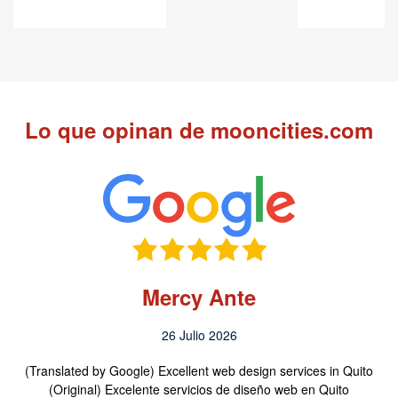
Lo que opinan de mooncities.com
Mercy Ante
26 Julio 2026
(Translated by Google) Excellent web design services in Quito
(Original) Excelente servicios de diseño web en Quito