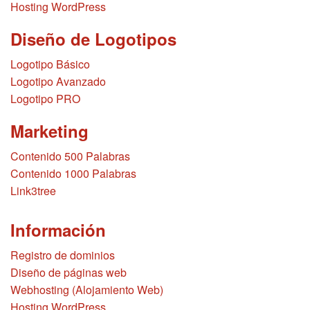
Hosting WordPress
Diseño de Logotipos
Logotipo Básico
Logotipo Avanzado
Logotipo PRO
Marketing
Contenido 500 Palabras
Contenido 1000 Palabras
Link3tree
Información
Registro de dominios
Diseño de páginas web
Webhosting (Alojamiento Web)
Hosting WordPress