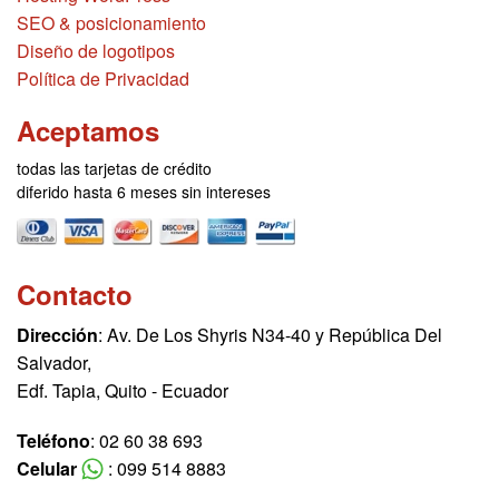
SEO & posicionamiento
Diseño de logotipos
Política de Privacidad
Aceptamos
todas las tarjetas de crédito
diferido hasta 6 meses sin intereses
Contacto
Dirección
: Av. De Los Shyris N34-40 y República Del
Salvador,
Edf. Tapia, Quito - Ecuador
Teléfono
: 02 60 38 693
Celular
: 099 514 8883