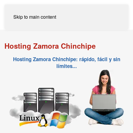
Skip to main content
Hosting Zamora Chinchipe
Hosting Zamora Chinchipe: rápido, fácil y sin
límites...